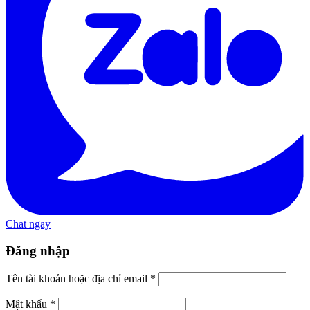
Chat ngay
Đăng nhập
Tên tài khoản hoặc địa chỉ email
*
Mật khẩu
*