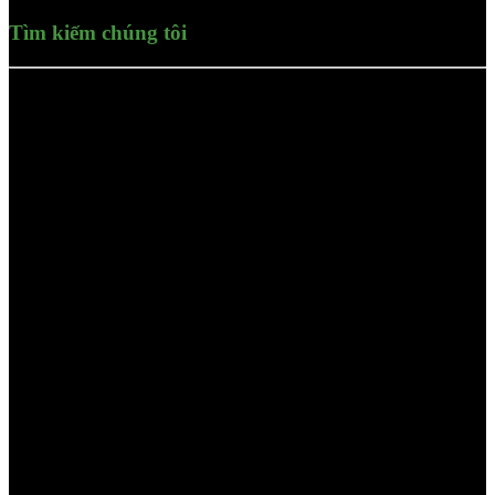
Tìm kiếm chúng tôi