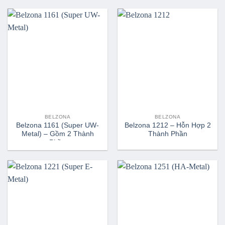
BELZONA
BELZONA
Belzona 1161 (Super UW-
Belzona 1212 – Hỗn Hợp 2
Metal) – Gồm 2 Thành
Thành Phần
Phần