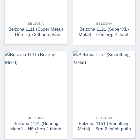
BELZONA
BELZONA
Belzona 1111 (Super Metal)
Belzona 1121 (Super XL-
– Hỗn Hợp 2 thành phần
Metal) – Hỗn hợp 2 thành
phần
BELZONA
BELZONA
Belzona 1131 (Bearing
Belzona 1151 (Smoothing
Metal) – Hỗn hợp 2 thành
Metal) – Sơn 2 thành phần
phần