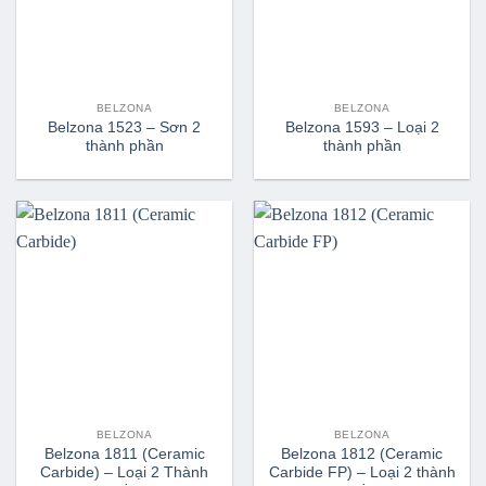
BELZONA
BELZONA
Belzona 1523 – Sơn 2
Belzona 1593 – Loại 2
thành phần
thành phần
BELZONA
BELZONA
Belzona 1811 (Ceramic
Belzona 1812 (Ceramic
Carbide) – Loại 2 Thành
Carbide FP) – Loại 2 thành