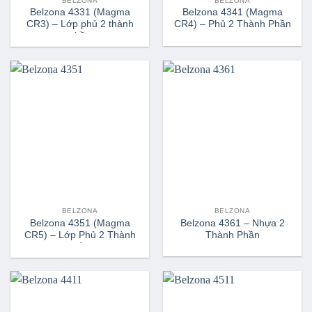
BELZONA
BELZONA
Belzona 4331 (Magma
Belzona 4341 (Magma
CR3) – Lớp phủ 2 thành
CR4) – Phủ 2 Thành Phần
phần
BELZONA
BELZONA
Belzona 4351 (Magma
Belzona 4361 – Nhựa 2
CR5) – Lớp Phủ 2 Thành
Thành Phần
Phần