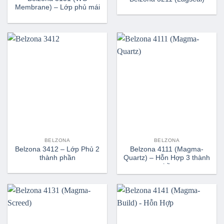
Membrane) – Lớp phủ mái
BELZONA
BELZONA
Belzona 3412 – Lớp Phủ 2
Belzona 4111 (Magma-
thành phần
Quartz) – Hỗn Hợp 3 thành
phần