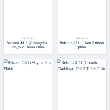
BELZONA
BELZONA
Belzona 4411 (Granogrip) –
Belzona 4511 – Keo 2 thành
Nhựa 2 Thành Phần
phần