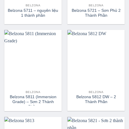
BELZONA
BELZONA
Belzona 5711 – nguyên liệu
Belzona 5721 – Sơn Phủ 2
1 thành phần
Thành Phần
BELZONA
BELZONA
Belzona 5811 (Immersion
Belzona 5812 DW – 2
Grade) – Sơn 2 Thành
Thành Phần
Phần