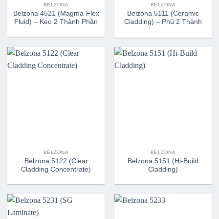
BELZONA
BELZONA
Belzona 4521 (Magma-Flex
Belzona 5111 (Ceramic
Fluid) – Keo 2 Thành Phần
Cladding) – Phủ 2 Thành
Phần
BELZONA
BELZONA
Belzona 5122 (Clear
Belzona 5151 (Hi-Build
Cladding Concentrate)
Cladding)