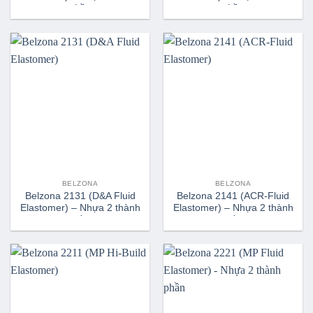
phần
phần
BELZONA
BELZONA
Belzona 2131 (D&A Fluid
Belzona 2141 (ACR-Fluid
Elastomer) – Nhựa 2 thành
Elastomer) – Nhựa 2 thành
phần
phần