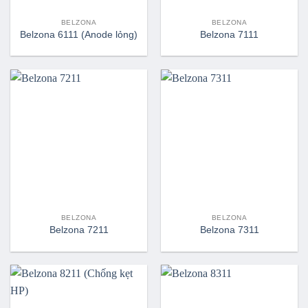
BELZONA
BELZONA
Belzona 6111 (Anode lỏng)
Belzona 7111
BELZONA
BELZONA
Belzona 7211
Belzona 7311