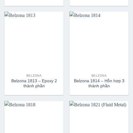
Phần
phần
BELZONA
BELZONA
Belzona 1813 – Epoxy 2
Belzona 1814 – Hỗn hợp 3
thành phần
thành phần