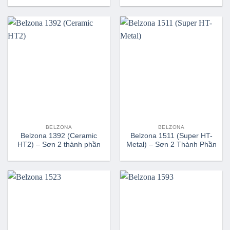
BELZONA
BELZONA
Belzona 1392 (Ceramic
Belzona 1511 (Super HT-
HT2) – Sơn 2 thành phần
Metal) – Sơn 2 Thành Phần