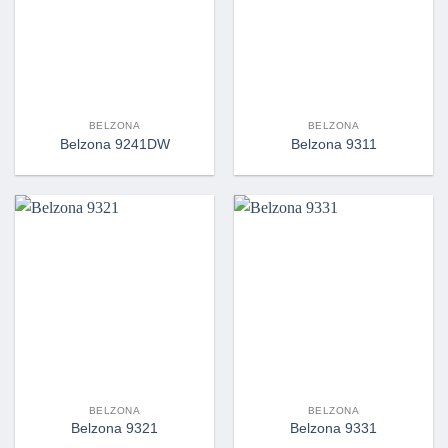
BELZONA
BELZONA
Belzona 9241DW
Belzona 9311
BELZONA
BELZONA
Belzona 9321
Belzona 9331