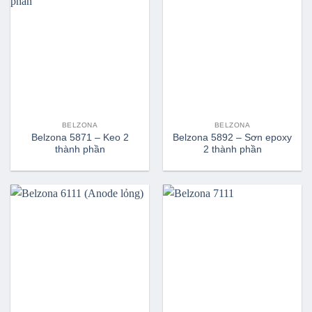
BELZONA
BELZONA
Belzona 5871 – Keo 2
Belzona 5892 – Sơn epoxy
thành phần
2 thành phần