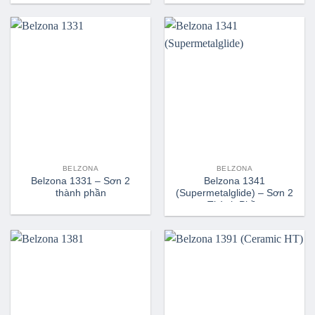
BELZONA
BELZONA
Belzona 1331 – Sơn 2
Belzona 1341
thành phần
(Supermetalglide) – Sơn 2
Thành Phần