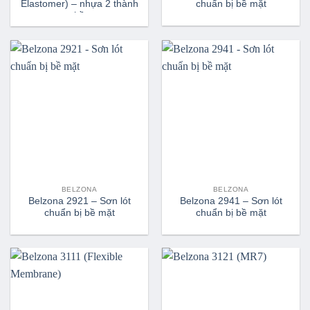
Elastomer) – nhựa 2 thành
chuẩn bị bề mặt
phần
BELZONA
BELZONA
Belzona 2921 – Sơn lót
Belzona 2941 – Sơn lót
chuẩn bị bề mặt
chuẩn bị bề mặt