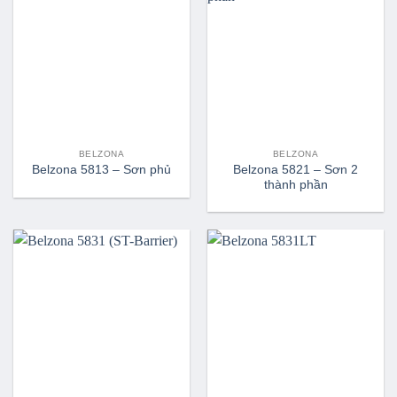
BELZONA
BELZONA
Belzona 5821 – Sơn 2
Belzona 5813 – Sơn phủ
thành phần