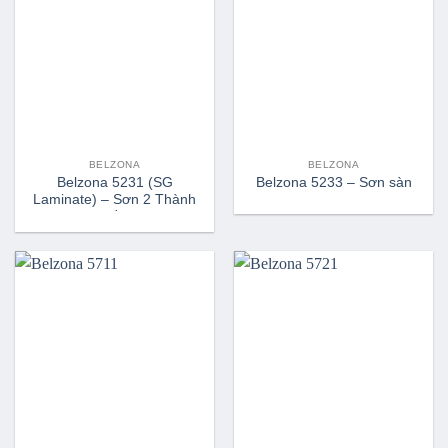
BELZONA
BELZONA
Belzona 5231 (SG
Belzona 5233 – Sơn sàn
Laminate) – Sơn 2 Thành
Phần