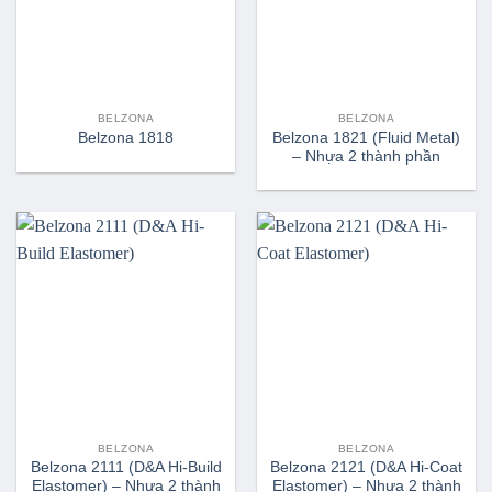
BELZONA
BELZONA
Belzona 1821 (Fluid Metal)
Belzona 1818
– Nhựa 2 thành phần
BELZONA
BELZONA
Belzona 2111 (D&A Hi-Build
Belzona 2121 (D&A Hi-Coat
Elastomer) – Nhựa 2 thành
Elastomer) – Nhựa 2 thành