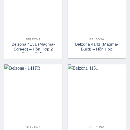
BELZONA
BELZONA
Belzona 4131 (Magma-
Belzona 4141 (Magma-
Screed) – Hỗn Hợp 2
Build) – Hỗn Hợp
Thành Phần
BELZONA
BELZONA