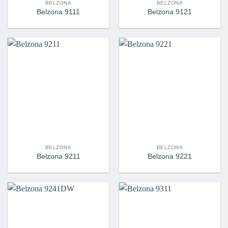
BELZONA
BELZONA
Belzona 9111
Belzona 9121
BELZONA
BELZONA
Belzona 9211
Belzona 9221