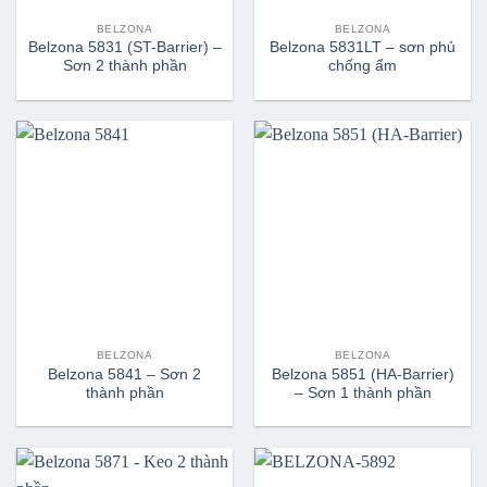
BELZONA
BELZONA
Belzona 5831 (ST-Barrier) –
Belzona 5831LT – sơn phủ
Sơn 2 thành phần
chống ẩm
BELZONA
BELZONA
Belzona 5841 – Sơn 2
Belzona 5851 (HA-Barrier)
thành phần
– Sơn 1 thành phần