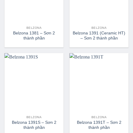
BELZONA
BELZONA
Belzona 1381 – Sơn 2
Belzona 1391 (Ceramic HT)
thành phần
– Sơn 2 thành phần
BELZONA
BELZONA
Belzona 1391S – Sơn 2
Belzona 1391T – Sơn 2
thành phần
thành phần