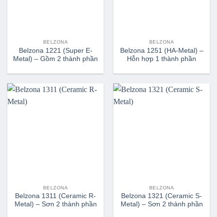
BELZONA
BELZONA
Belzona 1221 (Super E-
Belzona 1251 (HA-Metal) –
Metal) – Gồm 2 thành phần
Hỗn hợp 1 thành phần
BELZONA
BELZONA
Belzona 1311 (Ceramic R-
Belzona 1321 (Ceramic S-
Metal) – Sơn 2 thành phần
Metal) – Sơn 2 thành phần