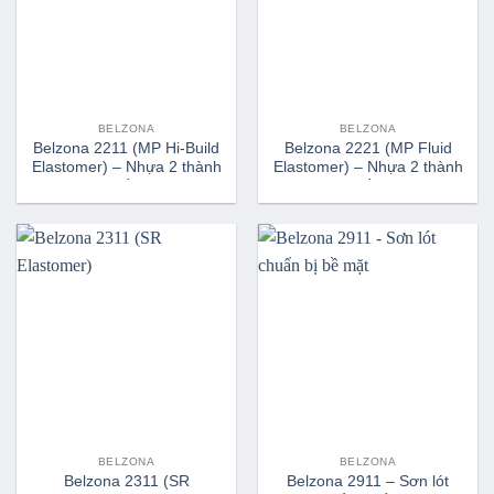
BELZONA
BELZONA
Belzona 2211 (MP Hi-Build
Belzona 2221 (MP Fluid
Elastomer) – Nhựa 2 thành
Elastomer) – Nhựa 2 thành
phần
phần
BELZONA
BELZONA
Belzona 2311 (SR
Belzona 2911 – Sơn lót