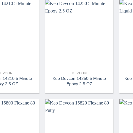
DEVCON
DEVCON
 14210 5 Minute
Keo Devcon 14250 5 Minute
Keo 
xy 2.5 OZ
Epoxy 2.5 OZ