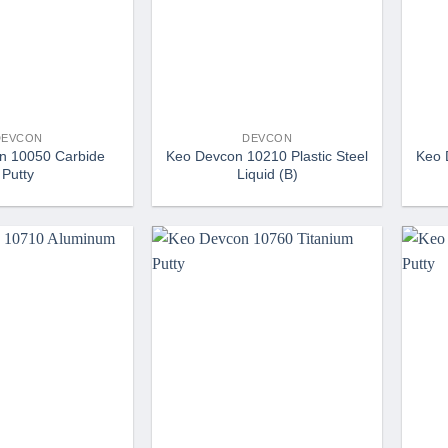
DEVCON
DEVCON
n 10050 Carbide
Keo Devcon 10210 Plastic Steel
Keo 
Putty
Liquid (B)