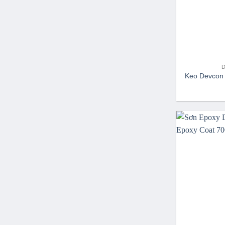
Keo Devcon 