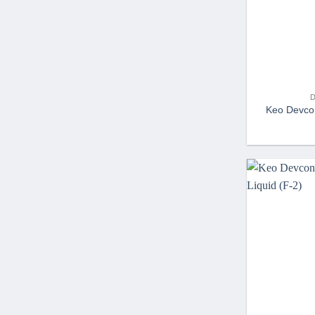
Keo Devco