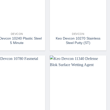
DEVCON
DEVCON
Devcon 10240 Plastic Steel
Keo Devcon 10270 Stainless
5 Minute
Steel Putty (ST)