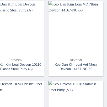
DEVCON
DEVCON
Dán Kim Loại Devcon 10110
Keo Dán Kim Loại Với Nhựa
Plastic Steel Putty (A)
Devcon 14167-NC-50