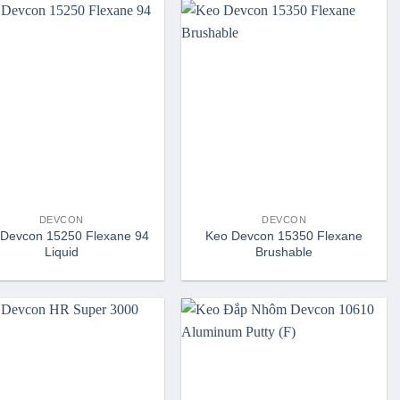
DEVCON
DEVCON
Devcon 15250 Flexane 94
Keo Devcon 15350 Flexane
Liquid
Brushable