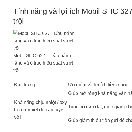
Tính năng và lợi ích Mobil SHC 627
trội
Mobil SHC 627 – Dầu bánh
răng và ổ trục hiệu suất vượt
trội
Đặc trưng
Ưu điểm và lợi ích tiềm năng
Giúp mở rộng khả năng vận hàn
Khả năng chịu nhiệt / oxy
Tuổi thọ dầu dài, giúp giảm chi 
hóa ở nhiệt độ cao tuyệt
vời
Giúp giảm thiểu tiền gửi để ch