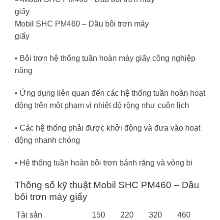
Mobil SHC PM460 – Dầu bôi trơn máy
giấy
• Bôi trơn hệ thống tuần hoàn máy giấy công nghiệp
nặng
• Ứng dụng liên quan đến các hệ thống tuần hoàn hoạt
động trên một phạm vi nhiệt độ rộng như cuộn lịch
• Các hệ thống phải được khởi động và đưa vào hoạt
động nhanh chóng
• Hệ thống tuần hoàn bôi trơn bánh răng và vòng bi
Thông số kỹ thuật Mobil SHC PM460 – Dầu
bôi trơn máy giấy
Tài sản
150
220
320
460