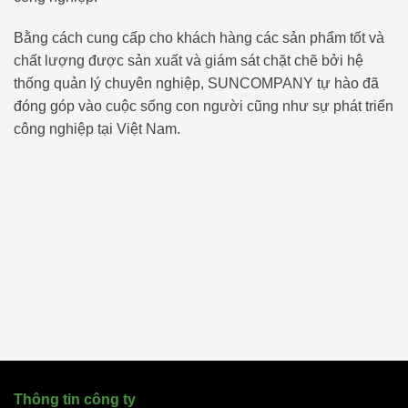
Bằng cách cung cấp cho khách hàng các sản phẩm tốt và
chất lượng được sản xuất và giám sát chặt chẽ bởi hệ
thống quản lý chuyên nghiệp,
SUNCOMPANY
tự hào đã
đóng góp vào cuộc sống con người cũng như sự phát triển
công nghiệp tại Việt Nam.
Thông tin công ty