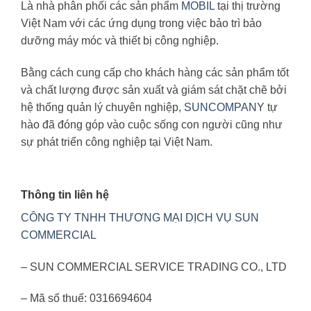
Là nhà phân phối các sản phẩm
MOBIL
tại thị trường
Việt Nam với các ứng dụng trong việc bảo trì bảo
dưỡng máy móc và thiết bị công nghiệp.
Bằng cách cung cấp cho khách hàng các sản phẩm tốt
và chất lượng được sản xuất và giám sát chặt chẽ bởi
hệ thống quản lý chuyên nghiệp,
SUNCOMPANY
tự
hào đã đóng góp vào cuộc sống con người cũng như
sự phát triển công nghiệp tại Việt Nam.
Thông tin liên hệ
CÔNG TY TNHH THƯƠNG MẠI DỊCH VỤ SUN
COMMERCIAL
– SUN COMMERCIAL SERVICE TRADING CO., LTD
– Mã số thuế: 0316694604