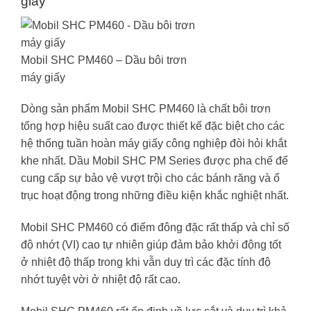
giấy
Mobil SHC PM460 – Dầu bôi trơn
máy giấy
Dòng sản phẩm Mobil SHC PM460 là chất bôi trơn
tổng hợp hiệu suất cao được thiết kế đặc biệt cho các
hệ thống tuần hoàn máy giấy công nghiệp đòi hỏi khắt
khe nhất. Dầu Mobil SHC PM Series được pha chế để
cung cấp sự bảo vệ vượt trội cho các bánh răng và ổ
trục hoạt động trong những điều kiện khắc nghiệt nhất.
Mobil SHC PM460 có điểm đông đặc rất thấp và chỉ số
độ nhớt (VI) cao tự nhiên giúp đảm bảo khởi động tốt
ở nhiệt độ thấp trong khi vẫn duy trì các đặc tính độ
nhớt tuyệt vời ở nhiệt độ rất cao.