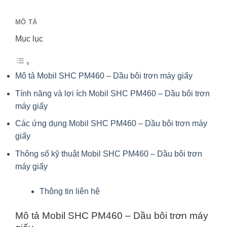
MÔ TẢ
Mục lục
Mô tả Mobil SHC PM460 – Dầu bôi trơn máy giấy
Tính năng và lợi ích Mobil SHC PM460 – Dầu bôi trơn
máy giấy
Các ứng dụng Mobil SHC PM460 – Dầu bôi trơn máy
giấy
Thông số kỹ thuật Mobil SHC PM460 – Dầu bôi trơn
máy giấy
Thông tin liên hệ
Mô tả Mobil SHC PM460 – Dầu bôi trơn máy