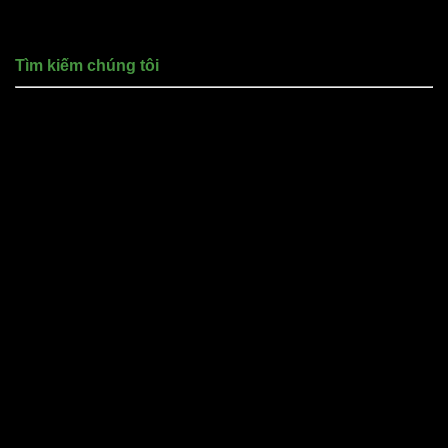
Tìm kiếm chúng tôi