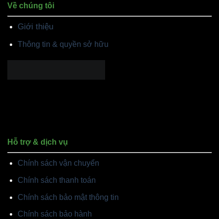
Về chúng tôi
Giới thiệu
Thông tin & quyền sở hữu
Hỗ trợ & dịch vụ
Chính sách vận chuyển
Chính sách thanh toán
Chính sách bảo mật thông tin
Chính sách bảo hành